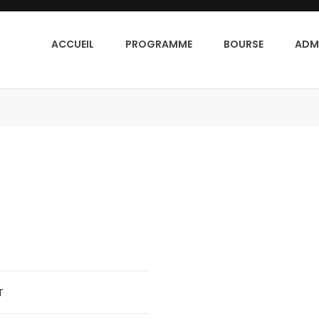
ACCUEIL
PROGRAMME
BOURSE
ADM
T