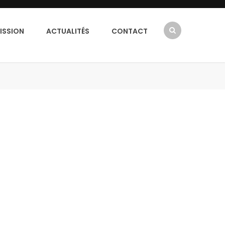
ISSION
ACTUALITÉS
CONTACT