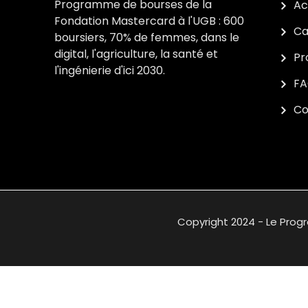
Programme de bourses de la
Ac
Fondation Mastercard à l'UGB : 600
Ca
boursiers, 70% de femmes, dans le
digital, l'agriculture, la santé et
Pr
l'ingénierie d'ici 2030.
F
Co
Copyright 2024 - Le Prog